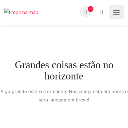
0
Grandes coisas estão no
horizonte
Algo grande está se formando! Nossa loja está em obras e
será lançada em breve!