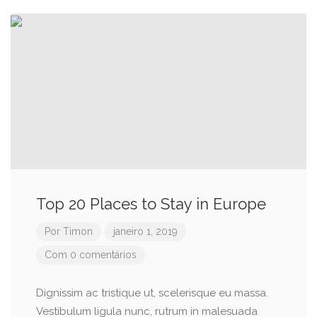
Top 20 Places to Stay in Europe
Por
Timon
janeiro 1, 2019
Com 0 comentários
Dignissim ac tristique ut, scelerisque eu massa.
Vestibulum ligula nunc, rutrum in malesuada