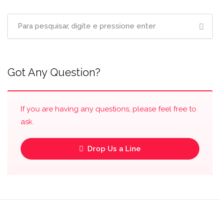
Got Any Question?
If you are having any questions, please feel free to
ask.
Drop Us a Line