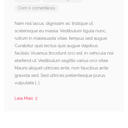
Com 0 comentários
Nam nisl lacus, dignissim ac tristique ut,
scelerisque eu massa. Vestibulum ligula nunc,
rutrum in malesuada vitae, tempus sed augue.
Curabitur quis lectus quis augue dapibus
facilisis. Vivamus tincidunt orci est, in vehicula nisi
eleifend ut. Vestibulum sagittis varius orci vitae.
Mauris aliquet ultricies ante, non faucibus ante
gravida sed. Sed ultrices pellentesque purus,
vulputate […]
Leia Mais