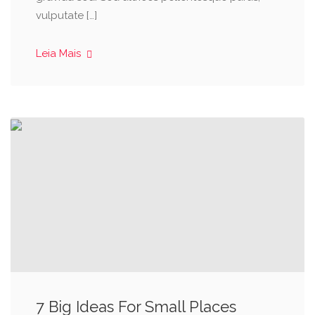
vulputate […]
Leia Mais
7 Big Ideas For Small Places