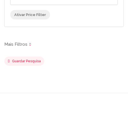
Ativar Price Filter
Guardar Pesquisa