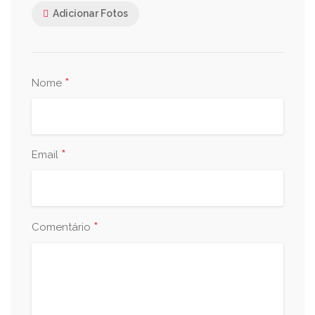
Adicionar Fotos
*
Nome
*
Email
*
Comentário