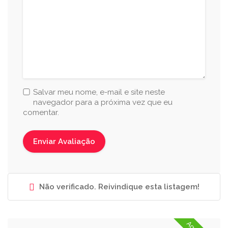
Salvar meu nome, e-mail e site neste
navegador para a próxima vez que eu
comentar.
Não verificado. Reivindique esta listagem!