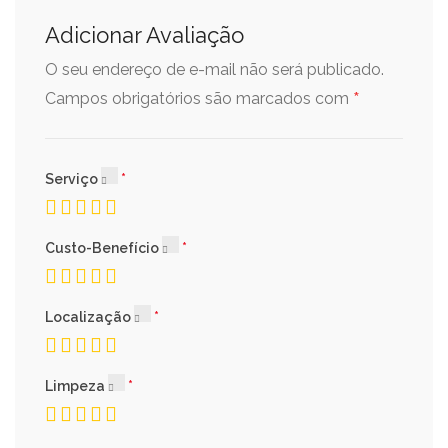
Adicionar Avaliação
O seu endereço de e-mail não será publicado.
*
Campos obrigatórios são marcados com
Serviço
Custo-Benefício
Localização
Limpeza