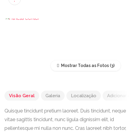
Mostrar Todas as Fotos
Visão Geral
Galeria
Localização
Adicionar Av
Quisque tincidunt pretium laoreet. Duis tincidunt, neque
vitae sagittis tincidunt, nunc ligula dignissim elit, id
pellentesque mi nulla non nunc. Cras laoreet nibh tortor,