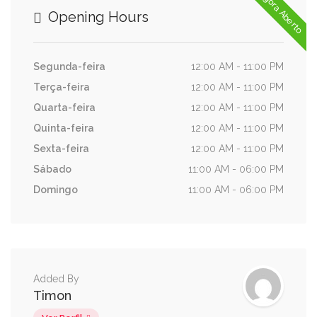
Agora Aberto
Opening Hours
Segunda-feira
12:00 AM - 11:00 PM
Terça-feira
12:00 AM - 11:00 PM
Quarta-feira
12:00 AM - 11:00 PM
Quinta-feira
12:00 AM - 11:00 PM
Sexta-feira
12:00 AM - 11:00 PM
Sábado
11:00 AM - 06:00 PM
Domingo
11:00 AM - 06:00 PM
Added By
Timon