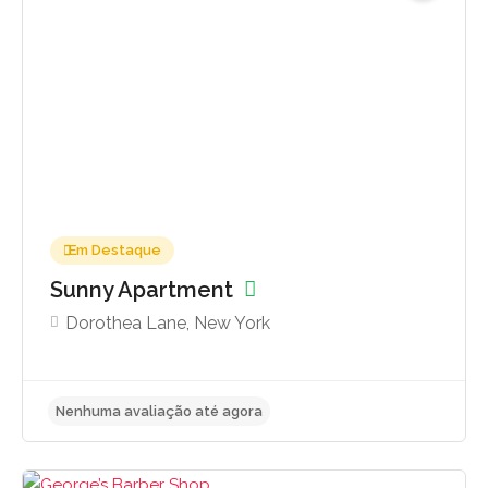
Nenhuma avaliação até agora
Em Destaque
Sunny Apartment
Dorothea Lane, New York