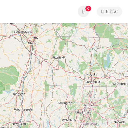
0
Entrar