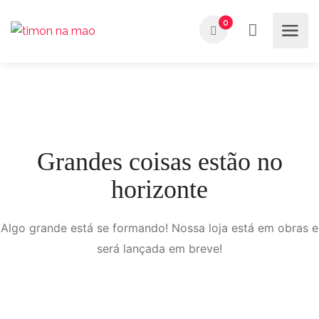
0
Grandes coisas estão no
horizonte
Algo grande está se formando! Nossa loja está em obras e
será lançada em breve!