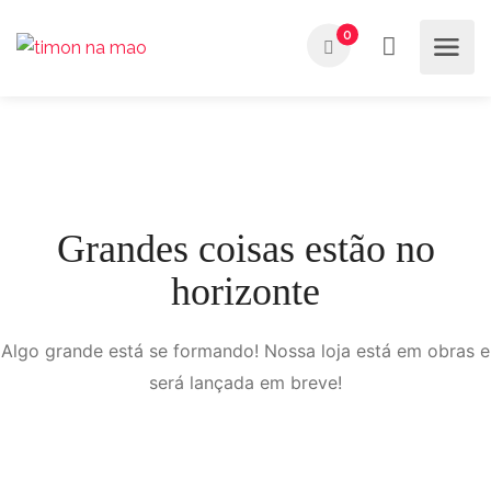
0
Grandes coisas estão no
horizonte
Algo grande está se formando! Nossa loja está em obras e
será lançada em breve!