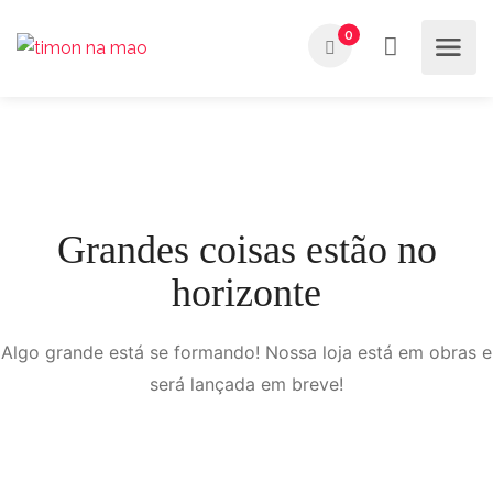
0
Grandes coisas estão no
horizonte
Algo grande está se formando! Nossa loja está em obras e
será lançada em breve!