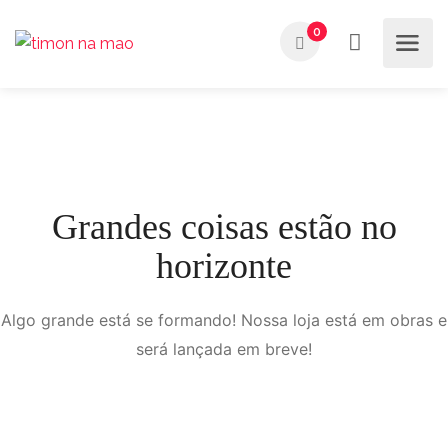
0
Grandes coisas estão no
horizonte
Algo grande está se formando! Nossa loja está em obras e
será lançada em breve!