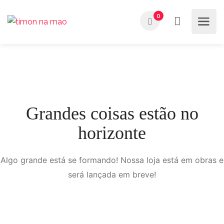
0
Grandes coisas estão no
horizonte
Algo grande está se formando! Nossa loja está em obras e
será lançada em breve!