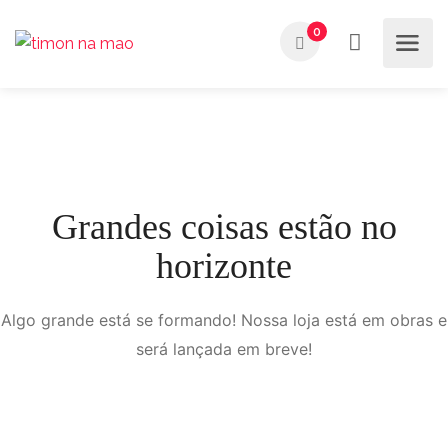
0
Grandes coisas estão no
horizonte
Algo grande está se formando! Nossa loja está em obras e
será lançada em breve!