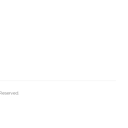
 Reserved.