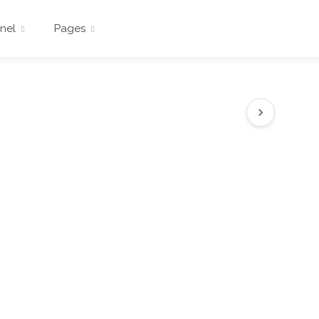
nel
Pages