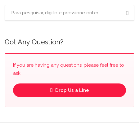
Got Any Question?
If you are having any questions, please feel free to
ask.
Drop Us a Line