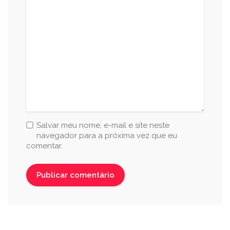
Salvar meu nome, e-mail e site neste
navegador para a próxima vez que eu
comentar.