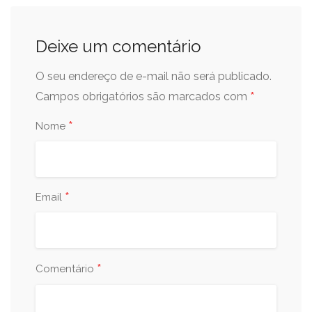
Deixe um comentário
O seu endereço de e-mail não será publicado.
*
Campos obrigatórios são marcados com
*
Nome
*
Email
*
Comentário