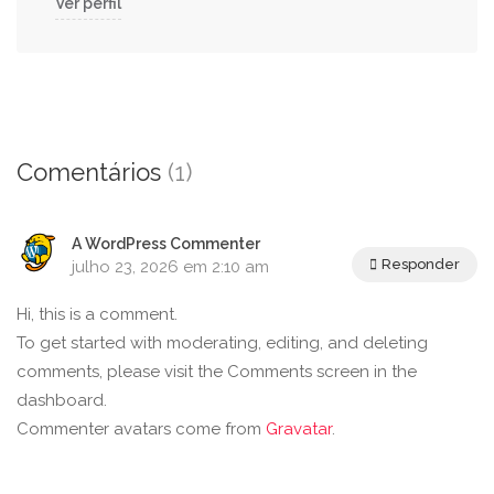
Ver perfil
Comentários
(1)
A WordPress Commenter
Responder
julho 23, 2026 em 2:10 am
Hi, this is a comment.
To get started with moderating, editing, and deleting
comments, please visit the Comments screen in the
dashboard.
Commenter avatars come from
Gravatar
.