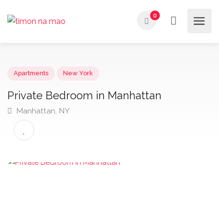
0
Apartments
New York
Private Bedroom in Manhattan
Manhattan, NY