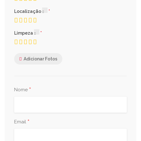
Localização
Limpeza
Adicionar Fotos
*
Nome
*
Email