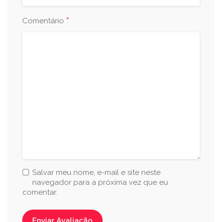
*
Comentário
Salvar meu nome, e-mail e site neste
navegador para a próxima vez que eu
comentar.