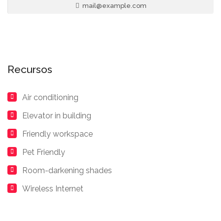
mail@example.com
Recursos
Air conditioning
Elevator in building
Friendly workspace
Pet Friendly
Room-darkening shades
Wireless Internet