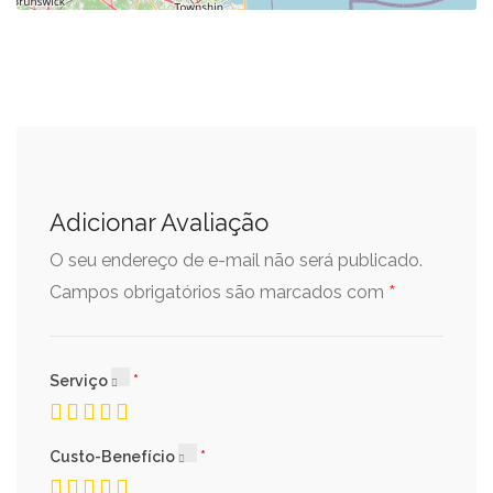
Adicionar Avaliação
O seu endereço de e-mail não será publicado.
*
Campos obrigatórios são marcados com
Serviço
Custo-Benefício