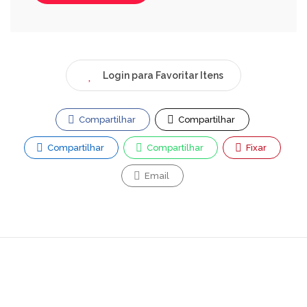
Login para Favoritar Itens
Compartilhar
Compartilhar
Compartilhar
Compartilhar
Fixar
Email