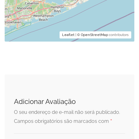
Leaflet
| ©
OpenStreetMap
contributors
Adicionar Avaliação
O seu endereço de e-mail não será publicado.
*
Campos obrigatórios são marcados com