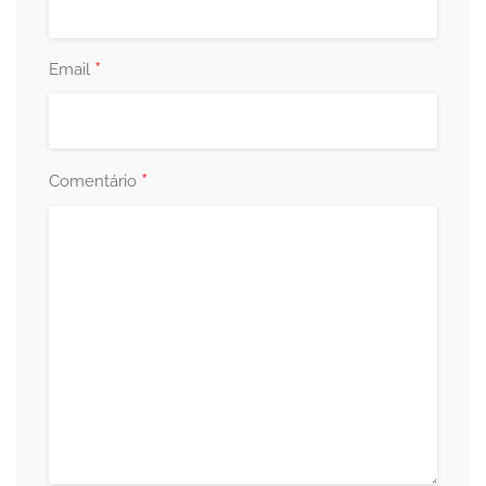
*
Email
*
Comentário